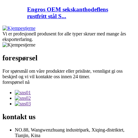
Engros OEM sekskanthodeflens
rustfritt stål S...
Vi er profesjonell produsent for alle typer skruer med mange års
eksporterfaring.
forespørsel
For spørsmål om våre produkter eller prisliste, vennligst gi oss
beskjed og vi vil kontakte oss innen 24 timer.
forespørsel nå
kontakt
us
NO.88, Wangwenzhuang industripark, Xiqing-distriktet,
Tianjin, Kina