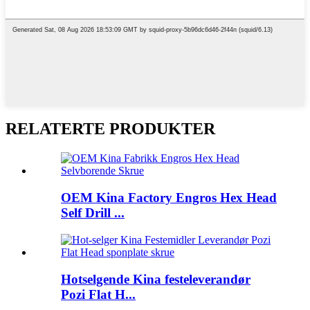
RELATERTE PRODUKTER
OEM Kina Factory Engros Hex Head
Self Drill ...
Hotselgende Kina festeleverandør
Pozi Flat H...