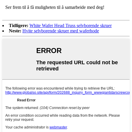
Ser frem til å få muligheten til å samarbeide med deg!
Tidligere:
White Wafer Head Truss selvborende skruer
Neste:
Hvite selvborende skruer med waferhode