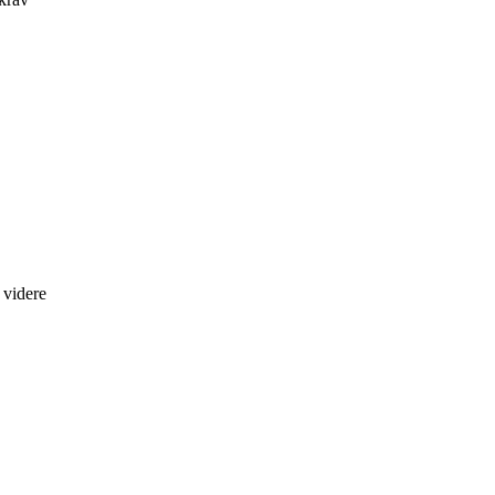
 videre