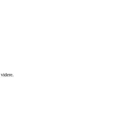
 videre.